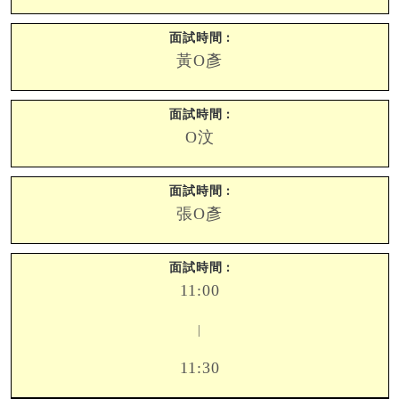
黃O彥
O汶
張O彥
11:00
|
11:30