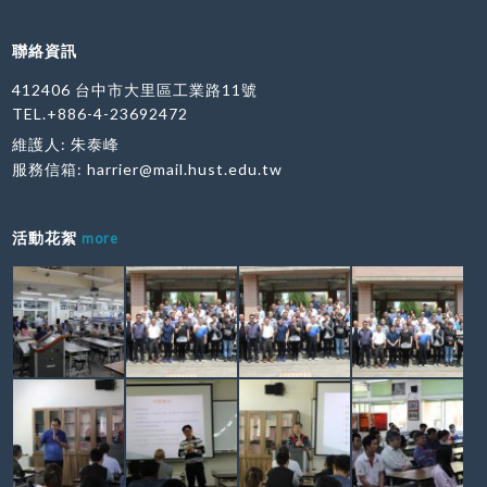
聯絡資訊
412406 台中市大里區工業路11號
TEL.+886-4-23692472
維護人: 朱泰峰
服務信箱:
harrier@mail.hust.edu.tw
活動花絮
more