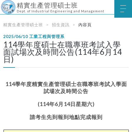
精實生產管理碩士班
Dept. of Industrial Engineering and Management
精實生產管理碩士班
招生資訊
內容頁
2025/06/10
工業工程與管理系
114學年度碩士在職專班考試入學
面試場次及時間公告(114年6月14
日)
114學年度精實生產管理碩士在職專班考試入學面
試場次及時間公告
(114年6月14日星期六)
請考生先到報到地點完成報到