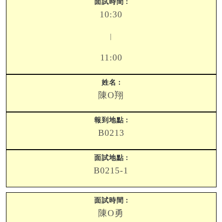
10:30
|
11:00
陳O翔
B0213
B0215-1
陳O勇