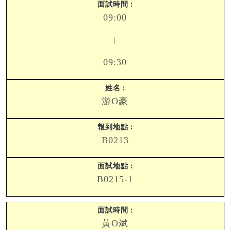
09:00
|
09:30
游O豪
B0213
B0215-1
黃O斌